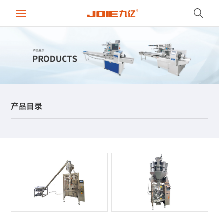
Toggle
navigation
产品目录