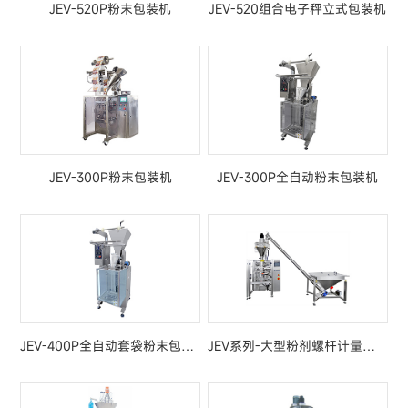
JEV-520P粉末包装机
JEV-520组合电子秤立式包装机
JEV-300P粉末包装机
JEV-300P全自动粉末包装机
JEV-400P全自动套袋粉末包装机
JEV系列-大型粉剂螺杆计量全自动包装配套体系