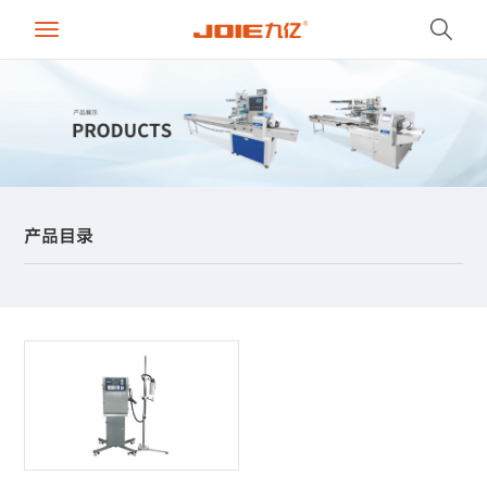
Toggle
navigation
产品目录