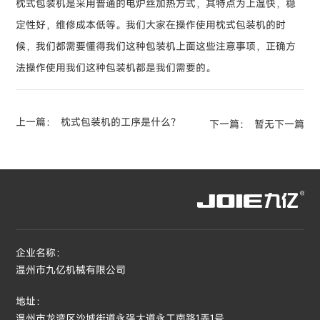
枕式包装机是采用普通的电炉丝加热方式，其特点为上温快，稳
定性好，维修成本低等。我们大家在操作使用枕式包装机的时
候，我们都需要懂得我们这种包装机上面这些注意事项，正确方
法操作使用我们这种包装机都是我们需要的。
上一篇：
枕式包装机的工序是什么？
下一篇：
暂无下一篇
企业名称：
温州市九亿机械有限公司
地址：
温州市龙湾区沙城街道永强大道永工南路1弄1号