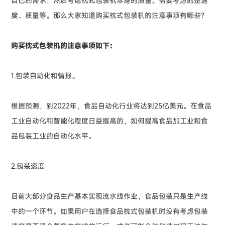
自己的需求，然后考虑枕式包装机本身的质量。需要考虑的是速
度、质量等。那么大家知道购买枕式包装机的注意事项有哪些？
购买枕式包装机的注意事项如下：
1.包装自动化和情报。
根据预测，到2022年，食品自动化行业将达到25亿美元。在食品
工业自动化和智能化程度日益提高的，如何提高食品加工业和食
品包装工业的自动化水平。
2.包装速度
目前大部分食品生产基本实现流水线作业，食品包装只是生产线
中的一个环节。如果用户在选择食品枕式包装机时没有考虑包装