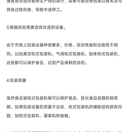
速度是否适合整条生产线的运行，或者可能会使包装过程无法与
其他过程衔接，导致中途停工。
3.根据实际需要选择合适的设备。
由于市场上包装设备种类繁多，价格、综合性能和功能各不相
同。比如真空枕式包装机、气调枕式包装机、贴体枕式包装机，
这些都可以保护食品，达到产品保鲜的目的。
4.包装质量
虽然食品袋枕式包装机械可以保护食品，延长食品容器的保质
期。如果包装设备的质量不达标，枕式包装机的辅助结构就有问
题，如枕式包装机、灌装机和卷轴。