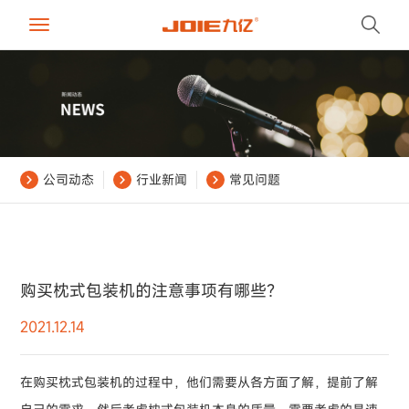
Toggle
navigation
公司动态
行业新闻
常见问题
购买枕式包装机的注意事项有哪些？
2021.12.14
在购买枕式包装机的过程中，他们需要从各方面了解，提前了解