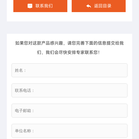
联系我们
返回目录
如果您对这款产品感兴趣，请您完善下面的信息提交给我
们，我们会尽快安排专家联系您！