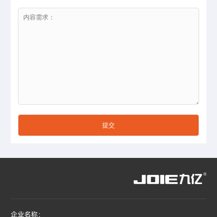
企业名称：