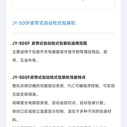
JY-500F皮带式自动枕式包装机
JY-500F 皮带式自动枕式包装机适用范围
主要适用于包装开关电器套装牙音牙刷等酒店用品、胶
带、五金件等。
JY-500F皮带式自动枕式包装机性能特点
整机采用切确的伺服驱动系统，PLC可编程序控制，可实现
无级变频调速。
高精度光电跟踪系统，自动追踪切点、自动包装计数。
各封口区域独立温度显示控制，适应于多种不同的包装材
料。