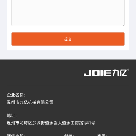
企业名称：
温州市九亿机械有限公司
地址：
温州市龙湾区沙城街道永强大道永工南路1弄1号