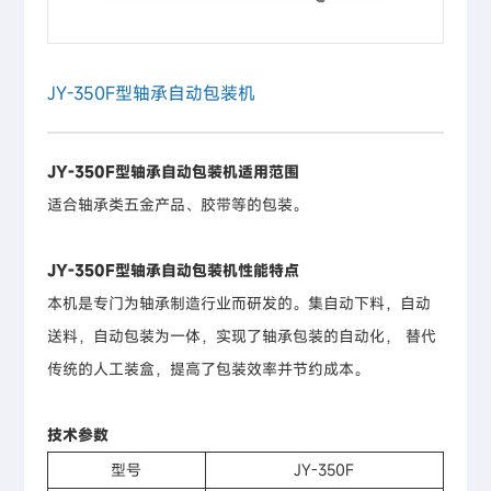
JY-350F型轴承自动包装机
JY-350F型轴承自动包装机适用范围
适合轴承类五金产品、胶带等的包装。
JY-350F型轴承自动包装机性能特点
本机是专门为轴承制造行业而研发的。集自动下料，自动
送料，自动包装为一体，实现了轴承包装的自动化， 替代
传统的人工装盒，提高了包装效率并节约成本。
技术参数
型号
JY-350F