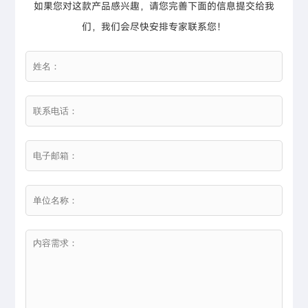
如果您对这款产品感兴趣，请您完善下面的信息提交给我
们，我们会尽快安排专家联系您！