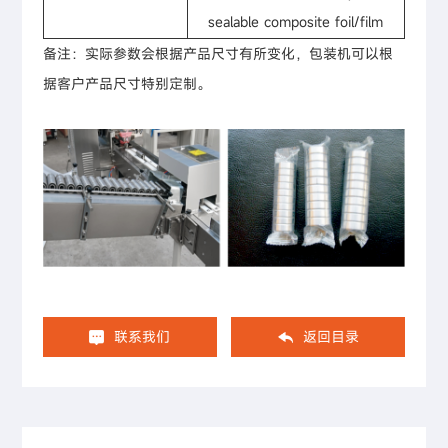
sealable composite foil/film
备注：实际参数会根据产品尺寸有所变化，包装机可以根
据客户产品尺寸特别定制。
联系我们
返回目录